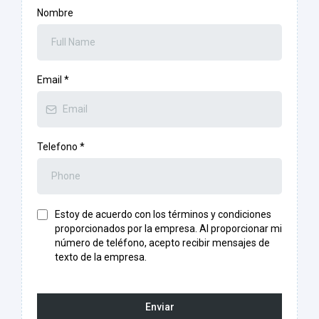
Nombre
Email
*
Telefono
*
Estoy de acuerdo con los términos y condiciones
proporcionados por la empresa. Al proporcionar mi
número de teléfono, acepto recibir mensajes de
texto de la empresa.
Enviar