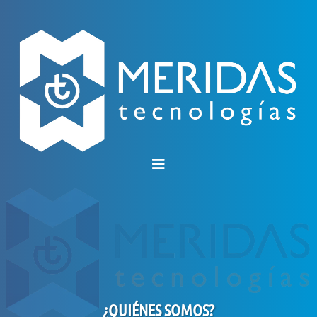
¿QUIÉNES SOMOS?