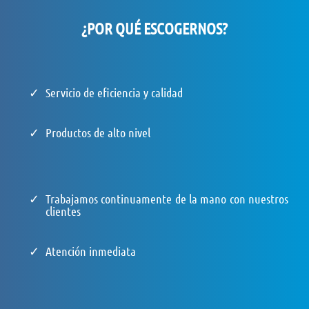
¿POR QUÉ ESCOGERNOS?
Servicio de eficiencia y calidad
Productos de alto nivel
Trabajamos continuamente de la mano con nuestros
clientes
Atención inmediata