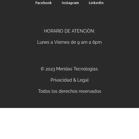
Facebook
Instagram
LinkedIn
HORARIO DE ATENCIÓN:
Lunes a Viernes de 9 am a 6pm
© 2023 Meridas Tecnologias.
Privacidad & Legal
Todos los derechos reservados