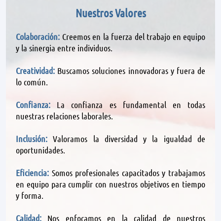
Nuestros Valores
Colaboración:
Creemos en la fuerza del trabajo en equipo
y la sinergia entre individuos.
Creatividad:
Buscamos soluciones innovadoras y fuera de
lo común.
Confianza:
La confianza es fundamental en todas
nuestras relaciones laborales.
Inclusión:
Valoramos la diversidad y la igualdad de
oportunidades.
Eficiencia:
Somos profesionales capacitados y trabajamos
en equipo para cumplir con nuestros objetivos en tiempo
y forma.
Calidad:
Nos enfocamos en la calidad de nuestros