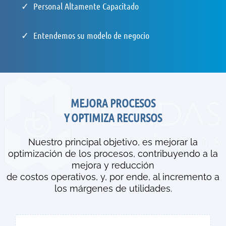
Personal Altamente Capacitado
Entendemos su modelo de negocio
MEJORA PROCESOS
Y OPTIMIZA RECURSOS
Nuestro principal objetivo, es mejorar la
optimización de los procesos, contribuyendo a la
mejora y reducción
de costos operativos, y, por ende, al incremento a
los márgenes de utilidades.