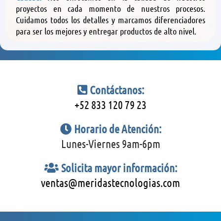
proyectos en cada momento de nuestros procesos.
Cuidamos todos los detalles y marcamos diferenciadores
para ser los mejores y entregar productos de alto nivel.
Contáctanos:
+52 833 120 79 23
Horario de Atención:
Lunes-Viernes 9am-6pm
Solicita mayor información:
ventas@meridastecnologias.com