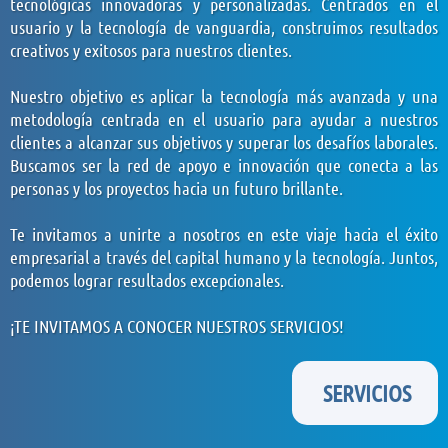
tecnológicas innovadoras y personalizadas. Centrados en el
usuario y la tecnología de vanguardia, construimos resultados
creativos y exitosos para nuestros clientes.
Nuestro objetivo es aplicar la tecnología más avanzada y una
metodología centrada en el usuario para ayudar a nuestros
clientes a alcanzar sus objetivos y superar los desafíos laborales.
Buscamos ser la red de apoyo e innovación que conecta a las
personas y los proyectos hacia un futuro brillante.
Te invitamos a unirte a nosotros en este viaje hacia el éxito
empresarial a través del capital humano y la tecnología. Juntos,
podemos lograr resultados excepcionales.
¡TE INVITAMOS A CONOCER NUESTROS SERVICIOS!
SERVICIOS