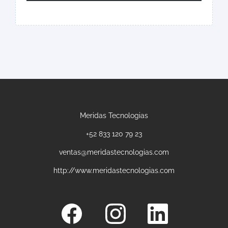
Meridas Tecnologias
+52 833 120 79 23
ventas@meridastecnologias.com
http://www.meridastecnologias.com