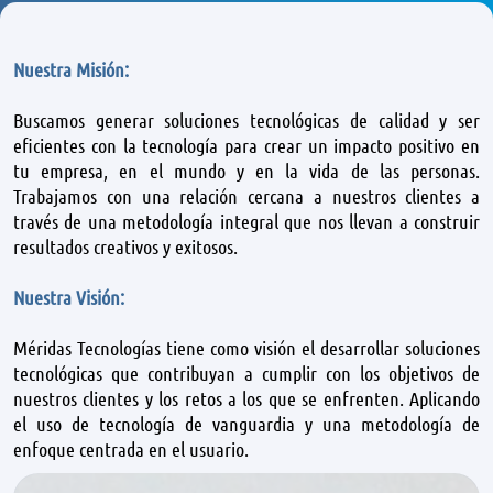
Nuestra Misión:
Buscamos generar soluciones tecnológicas de calidad y ser
eficientes con la tecnología para crear un impacto positivo en
tu empresa, en el mundo y en la vida de las personas.
Trabajamos con una relación cercana a nuestros clientes a
través de una metodología integral que nos llevan a construir
resultados creativos y exitosos.
Nuestra Visión:
Méridas Tecnologías tiene como visión el desarrollar soluciones
tecnológicas que contribuyan a cumplir con los objetivos de
nuestros clientes y los retos a los que se enfrenten. Aplicando
el uso de tecnología de vanguardia y una metodología de
enfoque centrada en el usuario.