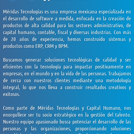
Méridas Tecnologías es una empresa mexicana especializada en
el desarrollo de software a medida, enfocada en la creación de
productos de alta calidad para los sectores administrativo, de
capital humano, contable, fiscal y diversas industrias. Con más
de 20 años de experiencia, hemos construido sistemas y
productos como ERP, CRM y BPM.
Buscamos generar soluciones tecnológicas de calidad y ser
eficientes con la tecnología para impactar positivamente en
empresas, en el mundo y en la vida de las personas. Trabajamos
de cerca con nuestros clientes mediante una metodología
integral, lo que nos lleva a construir resultados creativos y
exitosos.
Como parte de Méridas Tecnologías y Capital Humano, nos
enorgullece ser tu socio estratégico en la gestión del talento.
Nuestro equipo apasionado busca potenciar el desarrollo de las
personas y las organizaciones, proporcionando soluciones